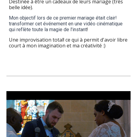
Destinée à être un cadeaux de leurs mariage (très
belle idée).
Mon objectif lors de ce premier mariage était clair!
transformer cet événement en une vidéo cinématique
!
qui reflète toute la magie de l'instant
Une improvisation total! ce qui à permit d'avoir libre
court à mon imagination et ma créativité :)