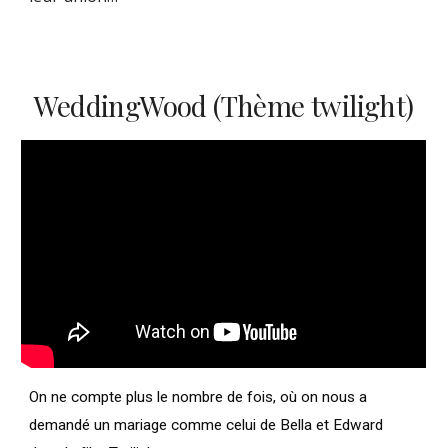
WeddingWood (Thème twilight)
On ne compte plus le nombre de fois, où on nous a
demandé un mariage comme celui de Bella et Edward