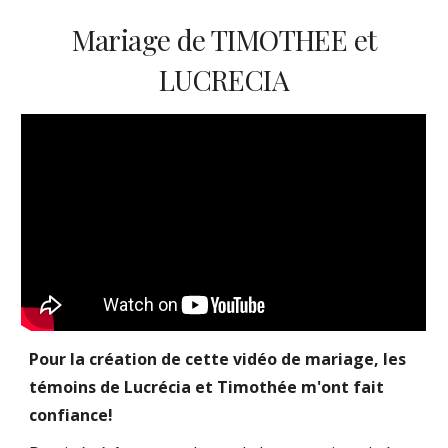
Mariage de TIMOTHEE et
LUCRECIA
Pour la création de cette vidéo de mariage, les
témoins de Lucrécia et Timothée m'ont fait
confiance!