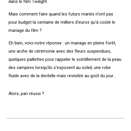
dans le film Twilight.
Mais comment faire quand les futurs mariés n'ont pas
pour budget la centaine de milliers d'euros qu'à coûté le
mariage du film ?
Eh bien, voici notre réponse : un mariage en pleine forêt,
une arche de cérémonie avec des fleurs suspendues,
quelques paillettes pour rappeler le scintillement de la peau
des vampires lorsqu'ils s'exposent au soleil, une robe
fluide avec de la dentelle mais revisitée au goût du jour...
Alors, pari réussi ?