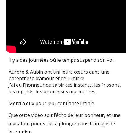
Il y a des journées où le temps suspend son vol…
Aurore & Aubin ont uni leurs cœurs dans une
parenthèse d’amour et de lumière.
J’ai eu l’honneur de saisir ces instants, les frissons,
les regards, les promesses murmurées.
Merci à eux pour leur confiance infinie.
Que cette vidéo soit l’écho de leur bonheur, et une
invitation pour vous à plonger dans la magie de
leur union…